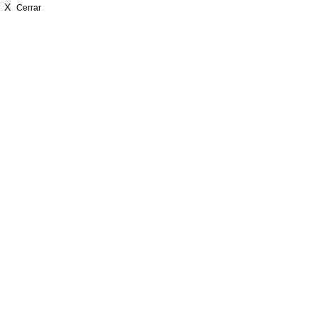
X
Cerrar