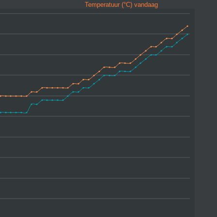
Temperatuur (°C) vandaag